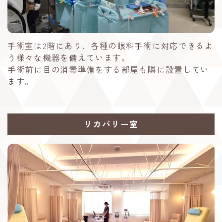
手術室は2階にあり、各種の眼科手術に対応できるよ
う様々な機器を備えています。
手術前に目の消毒準備をする部屋も隣に設置してい
ます。
リカバリー室