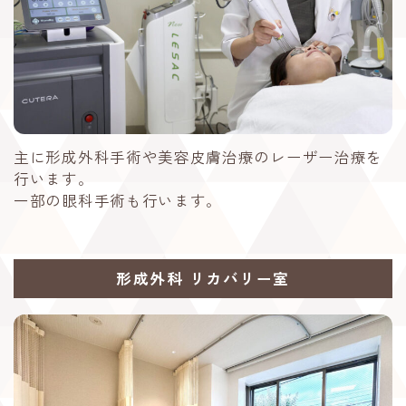
主に形成外科手術や美容皮膚治療のレーザー治療を
行います。
一部の眼科手術も行います。
形成外科 リカバリー室