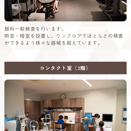
眼科一般検査を行います。
明室・暗室を設置し、ワンフロアでほとんどの検査
ができるよう様々な器械を揃えています。
コンタクト室（2階）