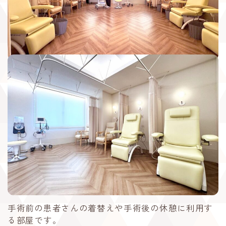
手術前の患者さんの着替えや手術後の休憩に利用す
る部屋です。