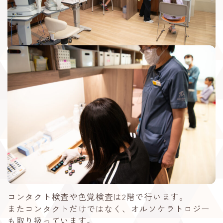
コンタクト検査や色覚検査は2階で行います。
またコンタクトだけではなく、オルソケラトロジー
も取り扱っています。