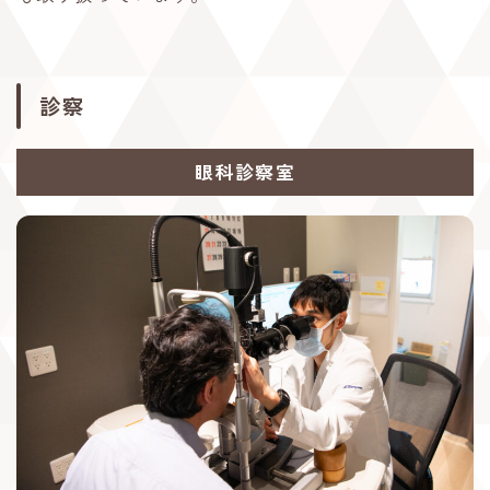
診察
眼科診察室