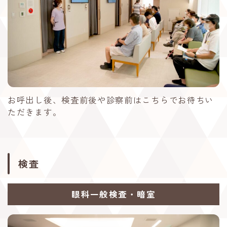
お呼出し後、検査前後や診察前はこちらでお待ちい
ただきます。
検査
眼科一般検査・暗室