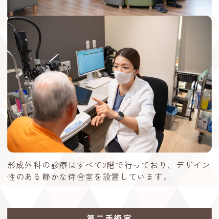
形成外科の診療はすべて2階で行っており、デザイン
性のある静かな待合室を設置しています。
第二手術室